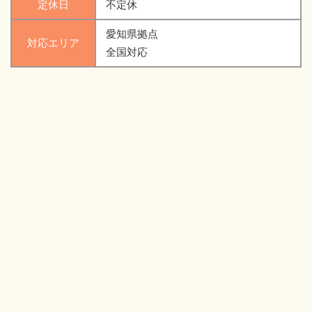
定休日
不定休
愛知県拠点
対応エリア
全国対応