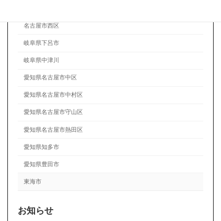
名古屋市緑区
名古屋市西区
岐阜県下呂市
岐阜県中津川
愛知県名古屋市中区
愛知県名古屋市中村区
愛知県名古屋市守山区
愛知県名古屋市熱田区
愛知県知多市
愛知県豊田市
東海市
お知らせ