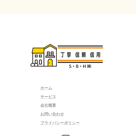
ホーム
サービス
会社概要
お問い合わせ
プライバシーポリシー