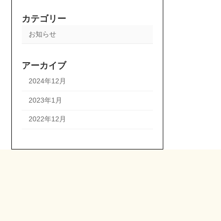
カテゴリー
お知らせ
アーカイブ
2024年12月
2023年1月
2022年12月