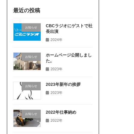
最近の投稿
CBCラジオにゲストで社
お知らせ
長出演
2024年
ホームページ公開しまし
お知らせ
た。
2023年
2023年新年の挨拶
お知らせ
2023年
2022年仕事納め
お知らせ
2022年