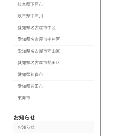
岐阜県下呂市
岐阜県中津川
愛知県名古屋市中区
愛知県名古屋市中村区
愛知県名古屋市守山区
愛知県名古屋市熱田区
愛知県知多市
愛知県豊田市
東海市
お知らせ
お知らせ