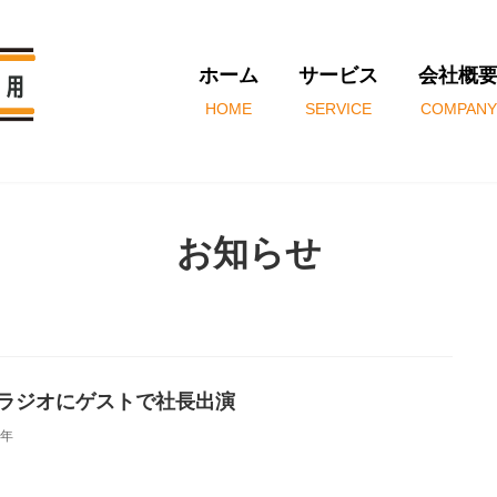
ホーム
サービス
会社概
HOME
SERVICE
COMPANY
お知らせ
Cラジオにゲストで社長出演
4年