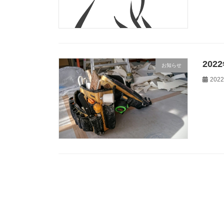
202
お知らせ
202