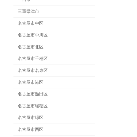
三重県津市
名古屋市中区
名古屋市中川区
名古屋市北区
名古屋市千種区
名古屋市名東区
名古屋市港区
名古屋市熱田区
名古屋市瑞穂区
名古屋市緑区
名古屋市西区