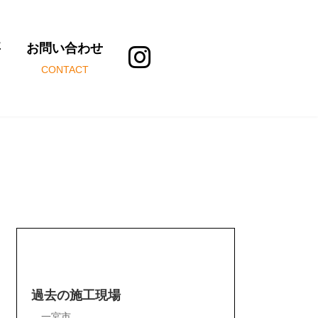
要
お問い合わせ
CONTACT
過去の施工現場
一宮市