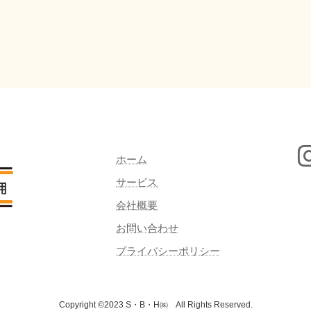
ホーム
サービス
会社概要
お問い合わせ
プライバシーポリシー
Copyright ©2023 S・B・H㈱ All Rights Reserved.