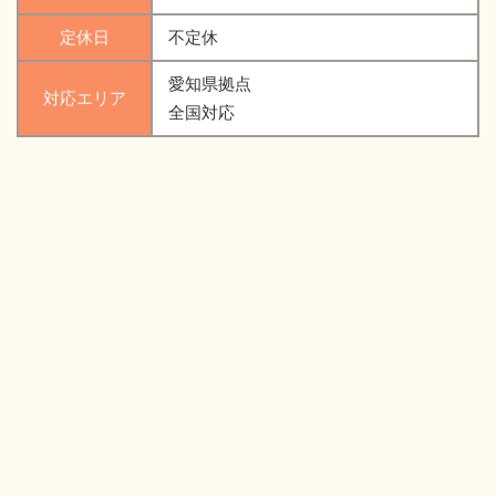
定休日
不定休
愛知県拠点
対応エリア
全国対応