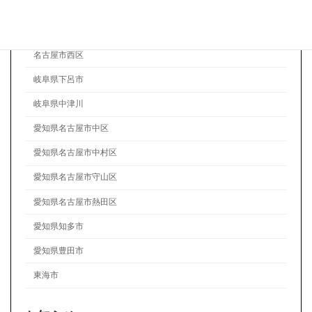
名古屋市瑞穂区
名古屋市緑区
名古屋市西区
岐阜県下呂市
岐阜県中津川
愛知県名古屋市中区
愛知県名古屋市中村区
愛知県名古屋市守山区
愛知県名古屋市熱田区
愛知県知多市
愛知県豊田市
東海市