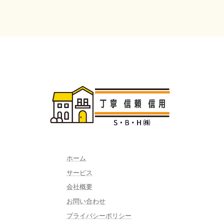
ホーム
サービス
会社概要
お問い合わせ
プライバシーポリシー